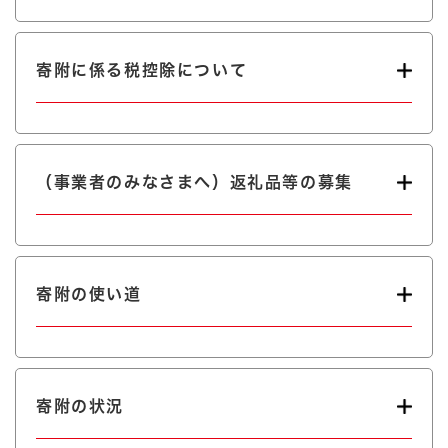
寄附に係る税控除について
（事業者のみなさまへ）返礼品等の募集
寄附の使い道
寄附の状況