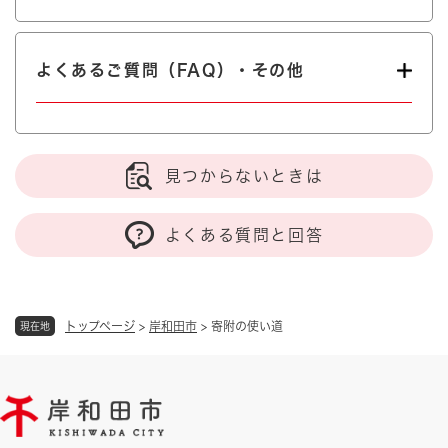
よくあるご質問（FAQ）・その他
見つからないときは
よくある質問と回答
トップページ
>
岸和田市
>
寄附の使い道
現在地