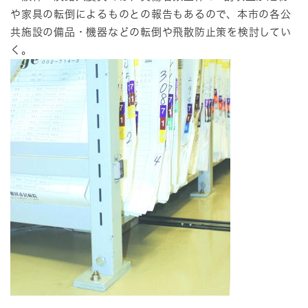
や家具の転倒によるものとの報告もあるので、本市の各公
共施設の備品・機器などの転倒や飛散防止策を検討してい
く。