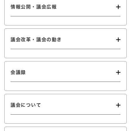
情報公開・議会広報
議会改革・議会の動き
会議録
議会について