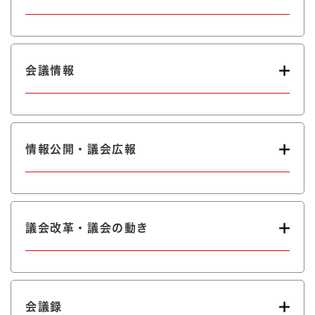
会議情報
情報公開・議会広報
議会改革・議会の動き
会議録