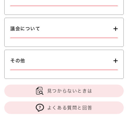
議会について
その他
見つからないときは
よくある質問と回答