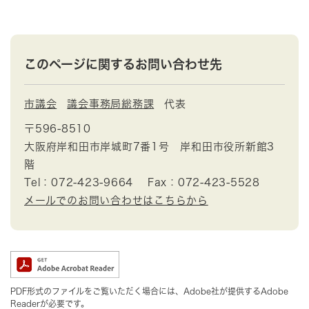
このページに関するお問い合わせ先
市議会
議会事務局総務課
代表
〒596-8510
大阪府岸和田市岸城町7番1号 岸和田市役所新館3
階
Tel：072-423-9664
Fax：072-423-5528
メールでのお問い合わせはこちらから
PDF形式のファイルをご覧いただく場合には、Adobe社が提供するAdobe
Readerが必要です。