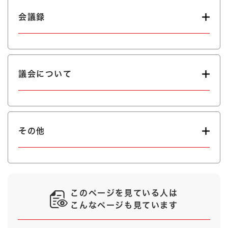
会議録
議会について
その他
このページを見ている人は
こんなページも見ています