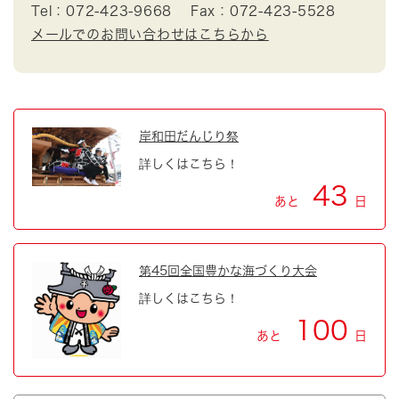
Tel：072-423-9668
Fax：072-423-5528
メールでのお問い合わせはこちらから
岸和田だんじり祭
詳しくはこちら！
43
あと
日
第45回全国豊かな海づくり大会
詳しくはこちら！
100
あと
日