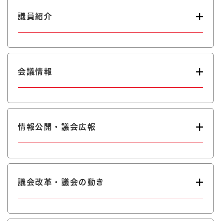
議員紹介
会議情報
情報公開・議会広報
議会改革・議会の動き