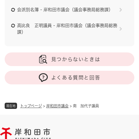
会派別名簿 - 岸和田市議会（議会事務局総務課）
高比良 正明議員 - 岸和田市議会（議会事務局総務
課）
見つからないときは
よくある質問と回答
トップページ
>
岸和田市議会
>
南 加代子議員
現在地