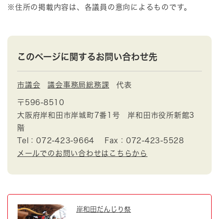
※住所の掲載内容は、各議員の意向によるものです。
このページに関するお問い合わせ先
市議会
議会事務局総務課
代表
〒596-8510
大阪府岸和田市岸城町7番1号 岸和田市役所新館3
階
Tel：072-423-9664
Fax：072-423-5528
メールでのお問い合わせはこちらから
岸和田だんじり祭