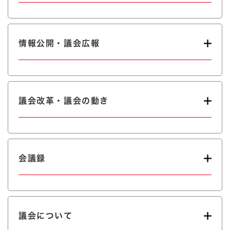
情報公開・議会広報
議会改革・議会の動き
会議録
議会について