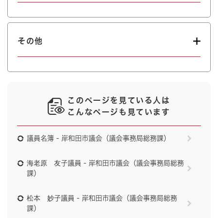
その他
このページを見ている人は
こんなページも見ています
議員名簿 - 岸和田市議会（議会事務局総務課）
海老原 友子議員 - 岸和田市議会（議会事務局総務
課）
松本 妙子議員 - 岸和田市議会（議会事務局総務
課）