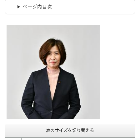
ページ内目次
表のサイズを切り替える