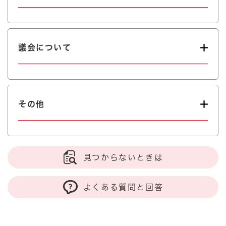
議会について
その他
見つからないときは
よくある質問と回答