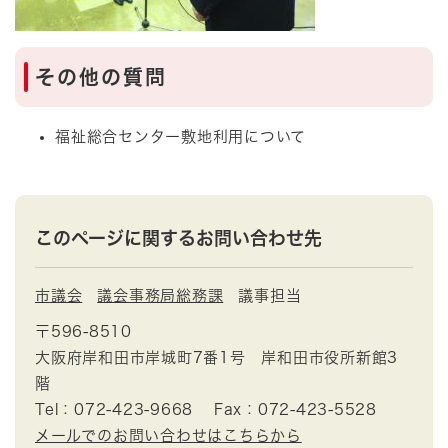
その他の質問
福祉総合センター敷地利用について
このページに関するお問い合わせ先
市議会
議会事務局総務課
議事担当
〒596-8510
大阪府岸和田市岸城町7番1号 岸和田市役所新館3
階
Tel：072-423-9668
Fax：072-423-5528
メールでのお問い合わせはこちらから