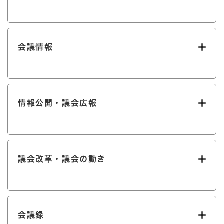
会議情報
情報公開・議会広報
議会改革・議会の動き
会議録