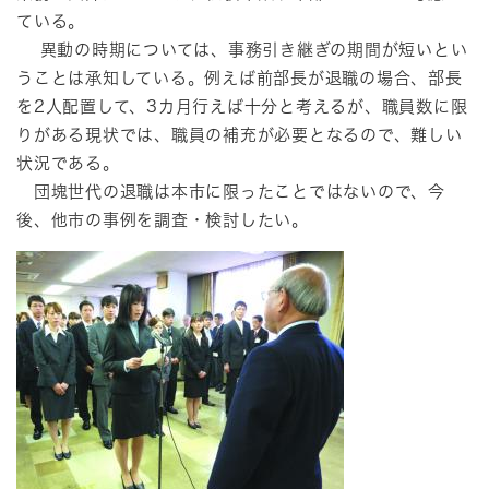
ている。
異動の時期については、事務引き継ぎの期間が短いとい
うことは承知している。例えば前部長が退職の場合、部長
を2人配置して、3カ月行えば十分と考えるが、職員数に限
りがある現状では、職員の補充が必要となるので、難しい
状況である。
団塊世代の退職は本市に限ったことではないので、今
後、他市の事例を調査・検討したい。