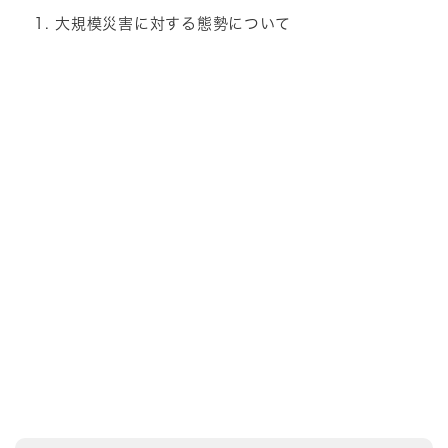
大規模災害に対する態勢について