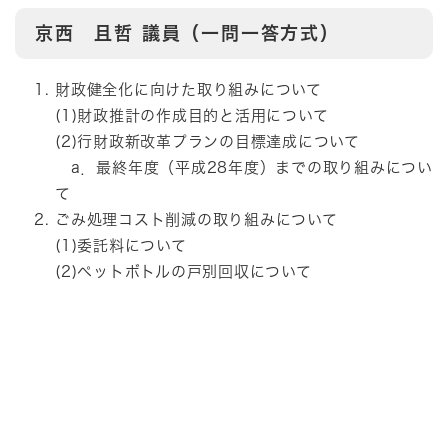
京西 且哲
議員（一問一答方式）
財政健全化に向けた取り組みについて
(1)財政推計の作成目的と活用について
(2)行財政新改革プランの目標達成について
a．最終年度（平成28年度）までの取り組みについ
て
ごみ処理コスト削減の取り組みについて
(1)委託料について
(2)ペットボトルの戸別回収について