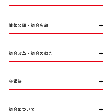
情報公開・議会広報
議会改革・議会の動き
会議録
議会について