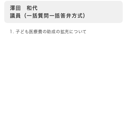
澤田 和代
議員（一括質問一括答弁方式）
子ども医療費の助成の拡充について