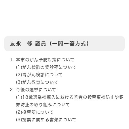
友永 修
議員（一問一答方式）
本市のがん予防対策について
(1)がん検診の受診率について
(2)胃がん検診について
(3)がん教育について
今後の選挙について
(1)18歳選挙権導入における若者の投票棄権防止や犯
罪防止の取り組みについて
(2)投票所について
(3)投票に関する書類について