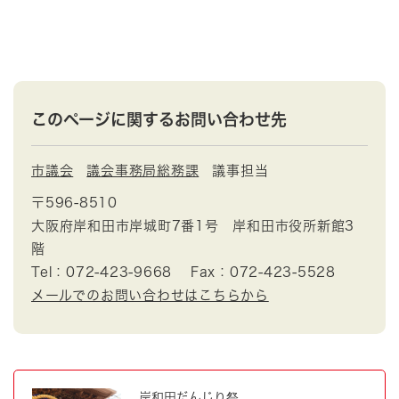
このページに関するお問い合わせ先
市議会
議会事務局総務課
議事担当
〒596-8510
大阪府岸和田市岸城町7番1号 岸和田市役所新館3
階
Tel：072-423-9668
Fax：072-423-5528
メールでのお問い合わせはこちらから
岸和田だんじり祭