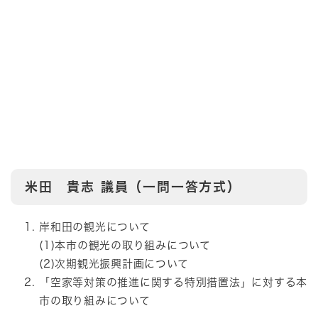
米田 貴志
議員（一問一答方式）
岸和田の観光について
(1)本市の観光の取り組みについて
(2)次期観光振興計画について
「空家等対策の推進に関する特別措置法」に対する本
市の取り組みについて