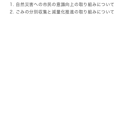
自然災害への市民の意識向上の取り組みについて
ごみの分別収集と減量化推進の取り組みについて