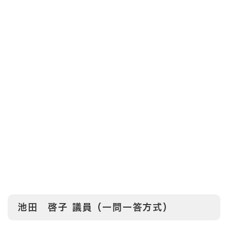
池田 啓子
議員（一問一答方式）