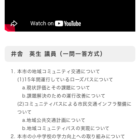
井舎 英生
議員（一問一答方式）
本市の地域コミュニティ交通について
(1)15年間運行しているローズバスについて
a.現状評価とその課題について
b.課題解決のための運行改善について
(2)コミュニティバスによる市民交通インフラ整備に
ついて
a.地域公共交通計画について
b.地域コミュニティバスの実現について
本市の小中学校の学力向上への取り組みについて