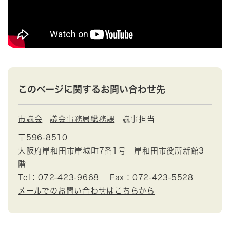
このページに関するお問い合わせ先
市議会
議会事務局総務課
議事担当
〒596-8510
大阪府岸和田市岸城町7番1号 岸和田市役所新館3
階
Tel：072-423-9668
Fax：072-423-5528
メールでのお問い合わせはこちらから