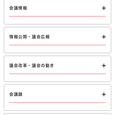
会議情報
情報公開・議会広報
議会改革・議会の動き
会議録