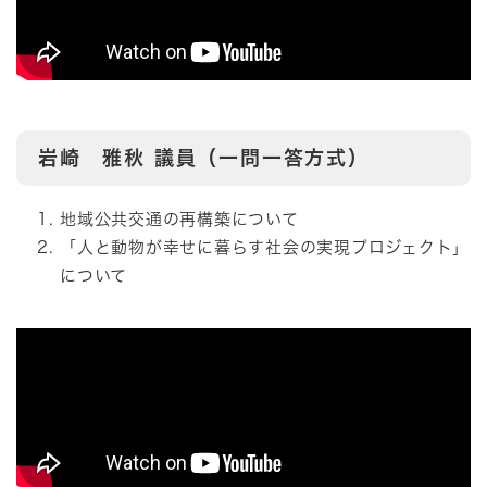
岩崎 雅秋
議員（一問一答方式）
地域公共交通の再構築について
「人と動物が幸せに暮らす社会の実現プロジェクト」
について