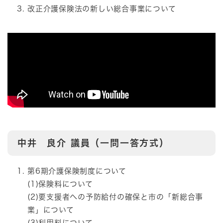
改正介護保険法の新しい総合事業について
中井 良介
議員（一問一答方式）
第6期介護保険制度について
(1)保険料について
(2)要支援者への予防給付の確保と市の「新総合事
業」について
(3)利用料について