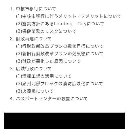
中核市移行について
(1)中核市移行に伴うメリット・デメリットについて
(2)施策方針にあるLeading Cityについて
(3)保健業務のリスクについて
財政再建について
(1)行財政新改革プランの数値目標について
(2)新旧行財政改革プランの効果額について
(3)財政が悪化した原因について
広域行政について
(1)清掃工場の活用について
(2)泉州北部ブロックの消防広域化について
(3)火葬場について
パスポートセンターの設置について