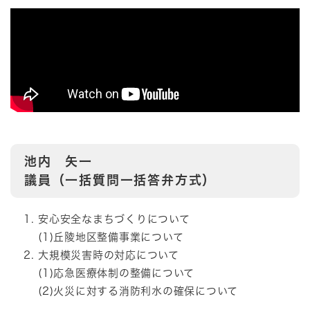
池内 矢一
議員（一括質問一括答弁方式）
安心安全なまちづくりについて
(1)丘陵地区整備事業について
大規模災害時の対応について
(1)応急医療体制の整備について
(2)火災に対する消防利水の確保について