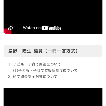
烏野 隆生
議員（一問一答方式）
子ども・子育て施策について
(1)子ども・子育て支援新制度について
通学路の安全対策について