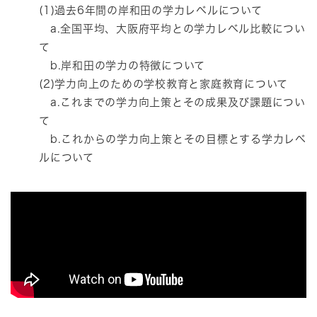
(1)過去6年間の岸和田の学力レベルについて
a.全国平均、大阪府平均との学力レベル比較につい
て
b.岸和田の学力の特徴について
(2)学力向上のための学校教育と家庭教育について
a.これまでの学力向上策とその成果及び課題につい
て
b.これからの学力向上策とその目標とする学力レベ
ルについて