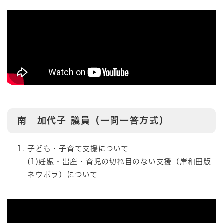
南 加代子
議員（一問一答方式）
子ども・子育て支援について
(1)妊娠・出産・育児の切れ目のない支援（岸和田版
ネウボラ）について