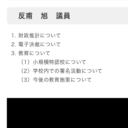
反甫 旭 議員
財政推計について
電子決裁について
教育について
（1）小規模特認校について
（2）学校内での署名活動について
（3）今後の教育施策について