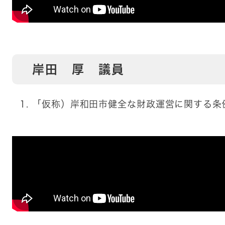
岸田 厚 議員
「仮称）岸和田市健全な財政運営に関する条