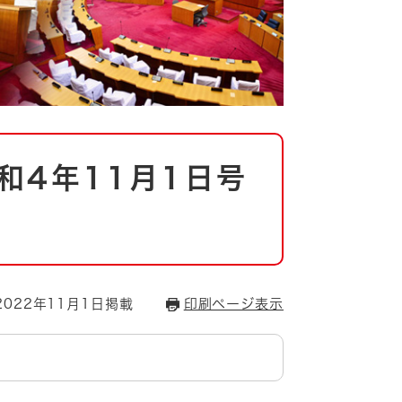
和4年11月1日号
022年11月1日掲載
印刷ページ表示