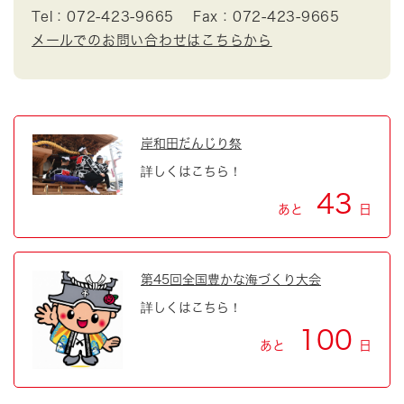
Tel：072-423-9665
Fax：072-423-9665
メールでのお問い合わせはこちらから
岸和田だんじり祭
詳しくはこちら！
43
あと
日
第45回全国豊かな海づくり大会
詳しくはこちら！
100
あと
日