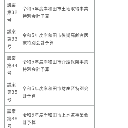
議案
令和5年度岸和田市土地取得事業
第32
特別会計予算
号
議案
令和5年度岸和田市後期高齢者医
第33
療特別会計予算
号
議案
令和5年度岸和田市介護保険事業
第34
特別会計予算
号
議案
令和5年度岸和田市財産区特別会
第35
計予算
号
議案
令和5年度岸和田市上水道事業会
第36
計予算
号