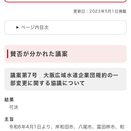
更新日：2023年5月1日掲載
ページ内目次
賛否が分かれた議案
議案第7号 大阪広域水道企業団規約の一
部変更に関する協議について
結果
可決
主旨
令和6年4月1日より、岸和田市、八尾市、富田林市、和