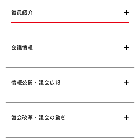
議員紹介
会議情報
情報公開・議会広報
議会改革・議会の動き