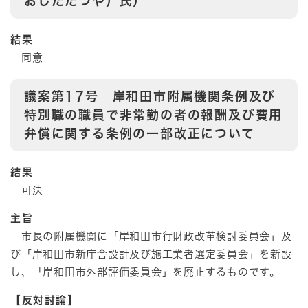
おしたたつや）氏）
結果
同意
議案第17号 岸和田市附属機関条例及び
特別職の職員で非常勤の者の報酬及び費用
弁償に関する条例の一部改正について
結果
可決
主旨
市長の附属機関に「岸和田市行財政改革検討委員会」及
び「岸和田市新庁舎設計及び施工業者選定委員会」を新設
し、「岸和田市外部評価委員会」を廃止するものです。
【反対討論】