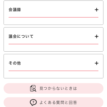
会議録
議会について
その他
見つからないときは
よくある質問と回答