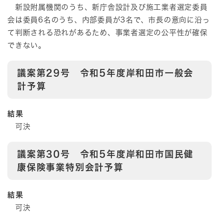
新設附属機関のうち、新庁舎設計及び施工業者選定委員
会は委員6名のうち、内部委員が3名で、市長の意向に沿っ
て判断される恐れがあるため、事業者選定の公平性が確保
できない。
議案第29号 令和5年度岸和田市一般会
計予算
結果
可決
議案第30号 令和5年度岸和田市国民健
康保険事業特別会計予算
結果
可決