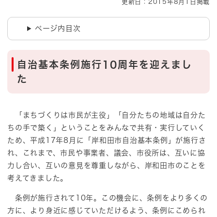
更新日：2015年8月1日掲載
ページ内目次
自治基本条例施行10周年を迎えまし
た
「まちづくりは市民が主役」「自分たちの地域は自分た
ちの手で築く」ということをみんなで共有・実行していく
ため、平成17年8月に「岸和田市自治基本条例」が施行さ
れ、これまで、市民や事業者、議会、市役所は、互いに協
力し合い、互いの意見を尊重しながら、岸和田市のことを
考えてきました。
条例が施行されて10年。この機会に、条例をより多くの
方に、より身近に感じていただけるよう、条例にこめられ