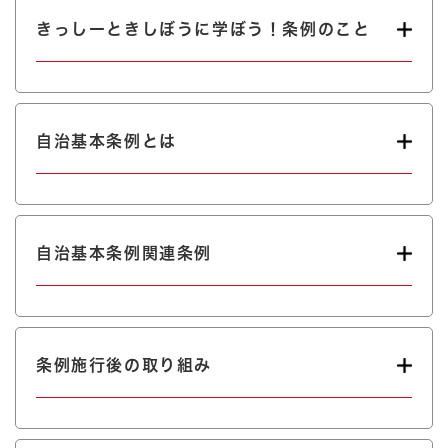
きっしーときしぼうに学ぼう！条例のこと
自治基本条例とは
自治基本条例関連条例
条例施行後の取り組み