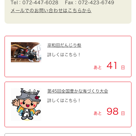
Tel：072-447-6028
Fax：072-423-6749
メールでのお問い合わせはこちらから
岸和田だんじり祭
詳しくはこちら！
41
あと
日
第45回全国豊かな海づくり大会
詳しくはこちら！
98
あと
日