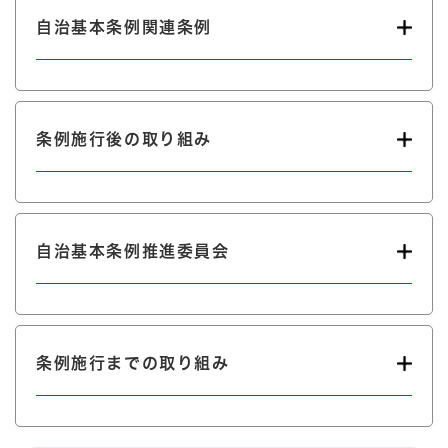
自治基本条例関連条例
条例施行後の取り組み
自治基本条例推進委員会
条例施行までの取り組み