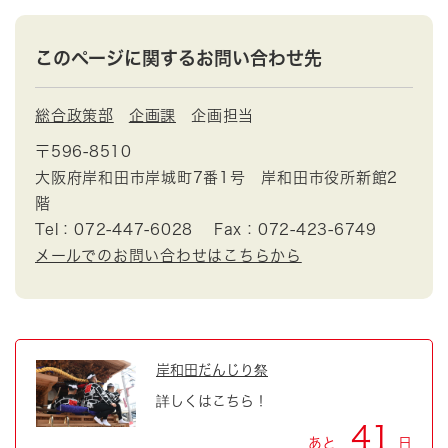
このページに関するお問い合わせ先
総合政策部
企画課
企画担当
〒596-8510
大阪府岸和田市岸城町7番1号 岸和田市役所新館2
階
Tel：072-447-6028
Fax：072-423-6749
メールでのお問い合わせはこちらから
岸和田だんじり祭
詳しくはこちら！
41
あと
日