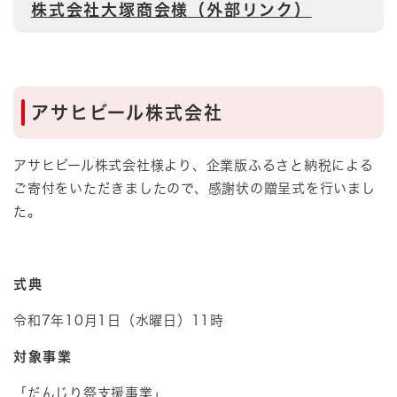
株式会社大塚商会様（外部リンク）
アサヒビール株式会社
アサヒビール株式会社様より、企業版ふるさと納税による
ご寄付をいただきましたので、感謝状の贈呈式を行いまし
た。
式典
令和7年10月1日（水曜日）11時
対象事業
「だんじり祭支援事業」