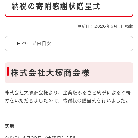
納税の寄附感謝状贈呈式
更新日：2026年6月1日掲載
ページ内目次
株式会社大塚商会様
株式会社大塚商会様より、企業版ふるさと納税によるご寄
付をいただきましたので、感謝状の贈呈式を行いました。
式典