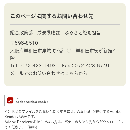
このページに関するお問い合わせ先
総合政策部
成長戦略課
ふるさと戦略担当
〒596-8510
大阪府岸和田市岸城町7番1号 岸和田市役所新館2
階
Tel：072-423-9493
Fax：072-423-6749
メールでのお問い合わせはこちらから
PDF形式のファイルをご覧いただく場合には、Adobe社が提供するAdobe
Readerが必要です。
Adobe Readerをお持ちでない方は、バナーのリンク先からダウンロードし
てください。（無料）