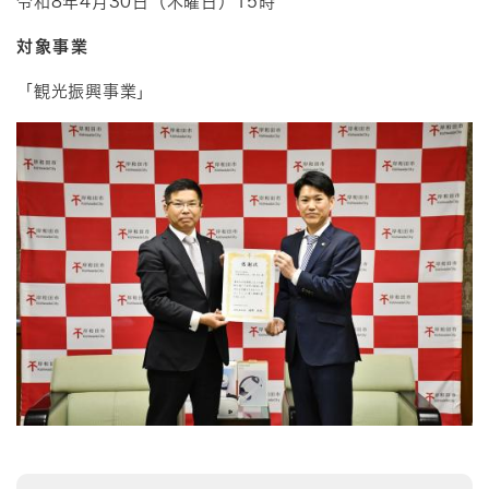
令和8年4月30日（木曜日）15時
対象事業
「観光振興事業」