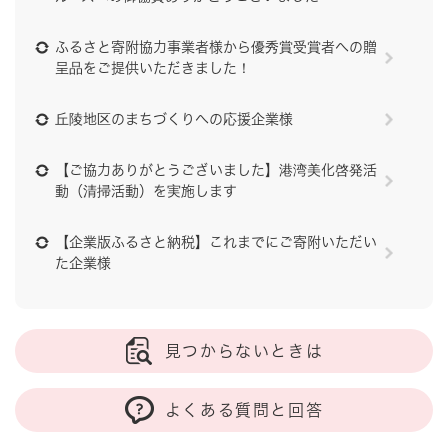
ふるさと寄附協力事業者様から優秀賞受賞者への贈
呈品をご提供いただきました！
丘陵地区のまちづくりへの応援企業様
【ご協力ありがとうございました】港湾美化啓発活
動（清掃活動）を実施します
【企業版ふるさと納税】これまでにご寄附いただい
た企業様
見つからないときは
よくある質問と回答