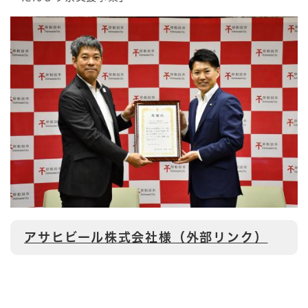
アサヒビール株式会社様（外部リンク）