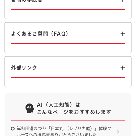
よくあるご質問（FAQ）
外部リンク
AI（人工知能）は
こんなページをおすすめします
岸和田港まつり「日本丸 （レプリカ船）」体験ク
ルーズへの御協賛ありがとうございました