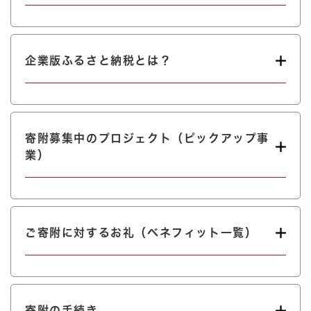
企業版ふるさと納税とは？
寄附募集中のプロジェクト（ピックアップ事
業）
ご寄附に対するお礼（ベネフィット一覧）
寄附の手続き