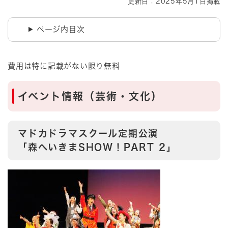
更新日：2025年5月1日掲載
ページ内目次
​費用は特に記載がない限り無料
イベント情報（芸術・文化）
マドカドラマスクール定期公演
「森へいきまSHOW！PART 2」