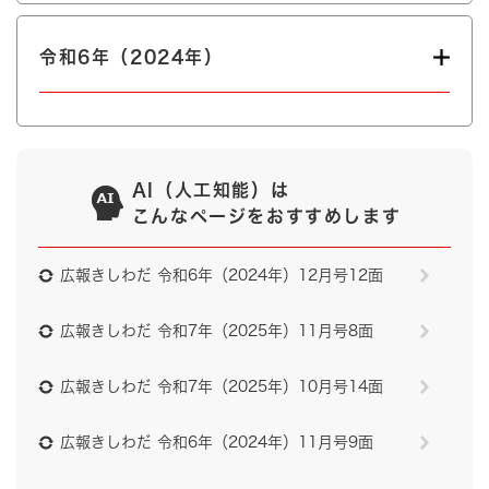
令和6年（2024年）
AI（人工知能）は
こんなページをおすすめします
広報きしわだ 令和6年（2024年）12月号12面
広報きしわだ 令和7年（2025年）11月号8面
広報きしわだ 令和7年（2025年）10月号14面
広報きしわだ 令和6年（2024年）11月号9面