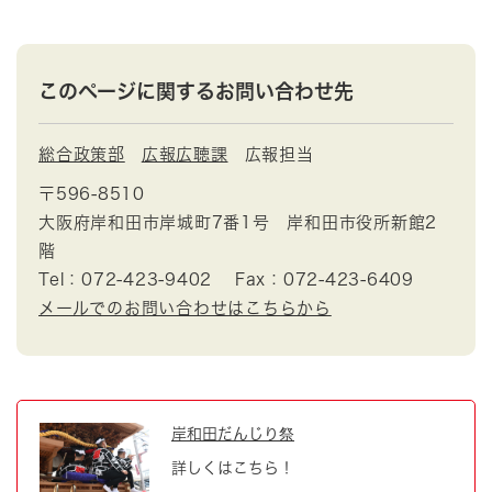
このページに関するお問い合わせ先
総合政策部
広報広聴課
広報担当
〒596-8510
大阪府岸和田市岸城町7番1号 岸和田市役所新館2
階
Tel：072-423-9402
Fax：072-423-6409
メールでのお問い合わせはこちらから
岸和田だんじり祭
詳しくはこちら！