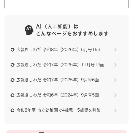
AI（人工知能）は
こんなページをおすすめします
広報きしわだ 令和8年（2026年）5月号15面
広報きしわだ 令和7年（2025年）11月号14面
広報きしわだ 令和7年（2025年）9月号6面
広報きしわだ 令和6年（2024年）9月号5面
令和8年度 市立幼稚園で4歳児・5歳児を募集