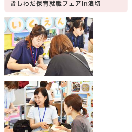
​きしわだ保育就職フェアin浪切