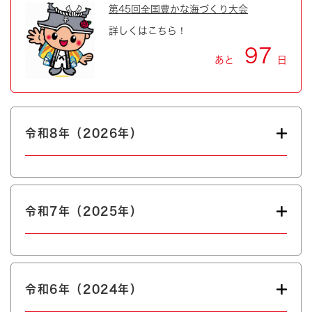
第45回全国豊かな海づくり大会
詳しくはこちら！
97
あと
日
令和8年（2026年）
令和7年（2025年）
令和6年（2024年）