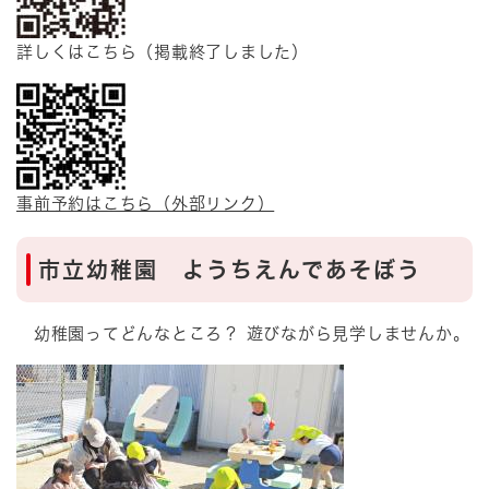
詳しくはこちら（掲載終了しました）
事前予約はこちら（外部リンク）
市立幼稚園 ようちえんであそぼう
幼稚園ってどんなところ？ 遊びながら見学しませんか。