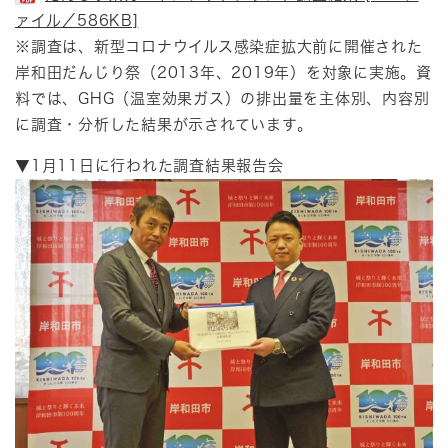
ァイル／586KB]
※調査は、新型コロナウイルス感染症拡大前に開催された
岸和田だんじり祭（2013年、2019年）を対象に実施。資
料では、GHG（温室効果ガス）の排出量を主体別、内容別
に調査・分析した結果が示されています。
▼1月11日に行われた調査結果報告会