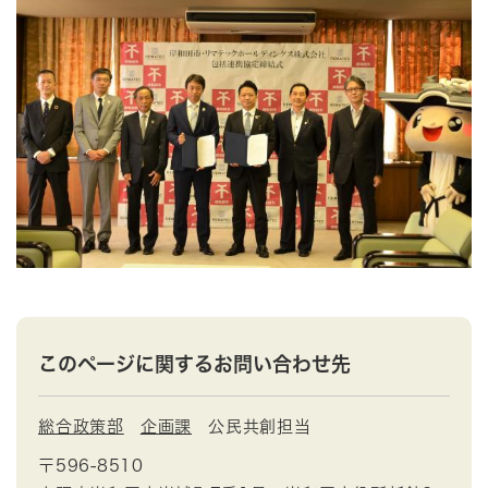
このページに関するお問い合わせ先
総合政策部
企画課
公民共創担当
〒596-8510