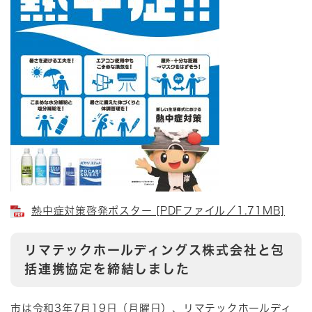
熱中症対策啓発ポスター [PDFファイル／1.71MB]
リマテックホールディングス株式会社と包
括連携協定を締結しました
市は令和3年7月19日（月曜日）、リマテックホールディ