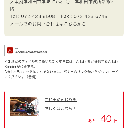
大阪府岸和田市岸城町7番1号 岸和田市役所新館2
階
Tel：072-423-9508
Fax：072-423-6749
メールでのお問い合わせはこちらから
PDF形式のファイルをご覧いただく場合には、Adobe社が提供するAdobe
Readerが必要です。
Adobe Readerをお持ちでない方は、バナーのリンク先からダウンロードし
てください。（無料）
岸和田だんじり祭
詳しくはこちら！
40
あと
日