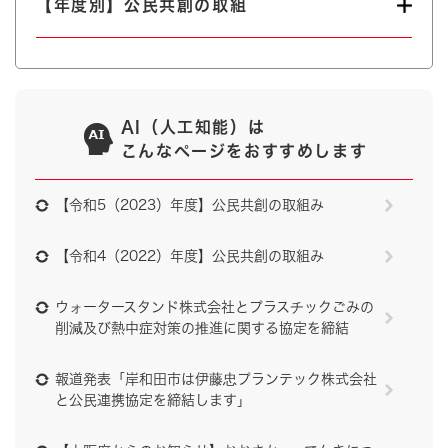
【年度別】公民共創の取組
AI（人工知能）は
こんなページをおすすめします
【令和5（2023）年度】公民共創の取組み
【令和4（2022）年度】公民共創の取組み
ウォータースタンド株式会社とプラスチックごみの
削減及び熱中症対策の推進に関する協定を締結
報道発表「岸和田市は伊藤忠プランテック株式会社
と公民連携協定を締結します」