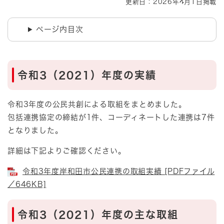
更新日：2026年4月1日掲載
ページ内目次
令和3（2021）年度の実績
令和3年度の公民共創による取組をまとめました。
包括連携協定の締結が1件、コーディネートした連携は7件
となりました。
詳細は下記よりご確認ください。
令和3年度岸和田市公民連携の取組実績 [PDFファイル
／646KB]
令和3（2021）年度の主な取組