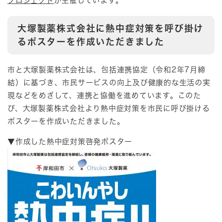
プロジェクト
が主催しています。
大塚製薬株式会社に熱中症対策を呼び掛け
るポスターを作成いただきました
市と大塚製薬株式会社は、包括連携協定（令和2年7月締
結）に基づき、市民サービスの向上及び健康的な生活の実
現などをめざして、連携と協働を進めています。このた
び、大塚製薬株式会社より熱中症対策を市民に呼び掛ける
ポスターを作成いただきました。
▼作成した熱中症対策啓発ポスター