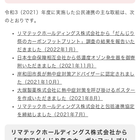
令和3（2021）年度に実施した公民連携の主な取組は、次
のとおりです。
リマテックホールディングス株式会社から「だんじり
祭のカーボンフットプリント」調査の結果を報告いた
だきました（2022年1月）
日本生命保険相互会社から低濃度オゾン発生器を御寄
附いただきました（2021年11月）
岸和田市長が熱中症対策アドバイザーに認定されまし
た（2021年10月）
大塚製薬株式会社に熱中症対策を呼び掛けるポスター
を作成いただきました（2021年8月）
リマテックホールディングス株式会社と包括連携協定
を締結しました（2021年7月）
リマテックホールディングス株式会社から