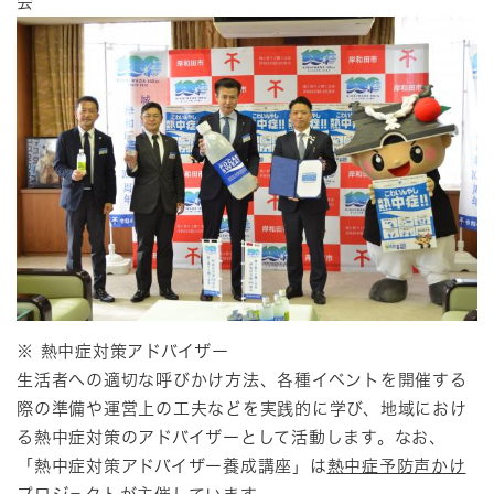
会
※ 熱中症対策アドバイザー
生活者への適切な呼びかけ方法、各種イベントを開催する
際の準備や運営上の工夫などを実践的に学び、地域におけ
る熱中症対策のアドバイザーとして活動します。なお、
「熱中症対策アドバイザー養成講座」は
熱中症予防声かけ