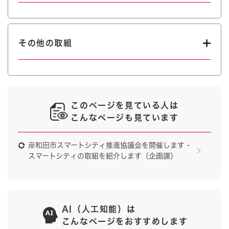
その他の取組
このページを見ている人は
こんなページも見ています
岸和田市スマートシティ推進協議会を開催します -
スマートシティの取組を紹介します（企画課）
AI（人工知能）は
こんなページをおすすめします