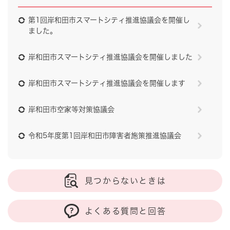
第1回岸和田市スマートシティ推進協議会を開催し
ました。
岸和田市スマートシティ推進協議会を開催しました
岸和田市スマートシティ推進協議会を開催します
岸和田市空家等対策協議会
令和5年度第1回岸和田市障害者施策推進協議会
見つからないときは
よくある質問と回答