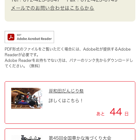
メールでのお問い合わせはこちらから
PDF形式のファイルをご覧いただく場合には、Adobe社が提供するAdobe
Readerが必要です。
Adobe Readerをお持ちでない方は、バナーのリンク先からダウンロードし
てください。（無料）
岸和田だんじり祭
詳しくはこちら！
44
あと
日
第45回全国豊かな海づくり大会