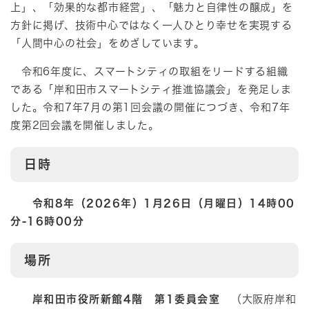
上」、「効果的な都市経営」、「魅力と自律性の醸成」を
方針に掲げ、技術中心ではなく一人ひとり幸せを実現する
「人間中心の社会」をめざしています。
令和6年度に、スマートシティの取組をリードする組織
である「岸和田市スマートシティ推進協議会」を発足しま
した。令和7年7月の第1回会議の開催につづき、令和7年
度第2回会議を開催しました。
日時
令和8年（2026年）1月26日（月曜日）14時00
分-16時00分
場所
岸和田市役所新館4階 第1委員会室
（大阪府岸和