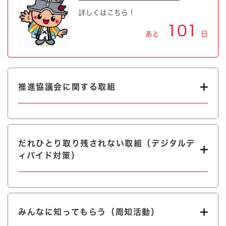
詳しくはこちら！
101
あと
日
推進協議会に関する取組
だれひとり取り残されない取組（デジタルデ
ィバイド対策）
みんなに知ってもらう（周知活動）