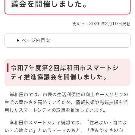
議会を開催しました。
更新日：2026年2月10日掲載
ページ内目次
令和7年度第2回岸和田市スマートシ
ティ推進協議会を開催しました。
岸和田市では、市民の生活利便性の向上や一人ひとりの
生活の豊かさを高めていくため、情報技術や先端技術を活
用したスマートシティの取組を推進しています。
岸和田市スマートシティ構想では、「住みよい・育てよ
い・心地よい」というテーマのもと、「住みやすさの向