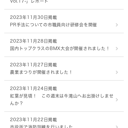
Vol.17-」レポート
2023年11月30日掲載
PR手法についての市職員向け研修会を開催
2023年11月28日掲載
国内トップクラスのBMX大会が開催されました！
2023年11月27日掲載
農業まつりが開催されました！
2023年11月24日掲載
紅葉が見頃！ この週末は牛滝山へお出掛けしませ
んか？
2023年11月22日掲載
市役所で消防訓練を行いました