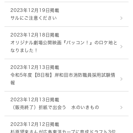
2023年12月19日掲載
サルにご注意ください
2023年12月18日掲載
オリジナル劇場公開映画『バッコン！』のロケ地と
なりました！
2023年12月13日掲載
令和5年度【B日程】岸和田市消防職員採用試験情
報
2023年12月13日掲載
（販売終了）折紙で出会う 水のいきもの
2023年12月12日掲載
杉原望来さんが広島東洋カープに育成ドラフト3位