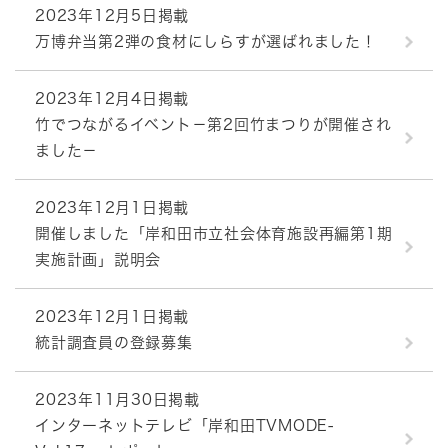
2023年12月5日掲載
万博弁当第2弾の食材にしらすが選ばれました！
2023年12月4日掲載
竹でつながるイベント－第2回竹まつりが開催され
ました－
2023年12月1日掲載
開催しました「岸和田市立社会体育施設再編第1期
実施計画」説明会
2023年12月1日掲載
統計調査員の登録募集
2023年11月30日掲載
インターネットテレビ「岸和田TVMODE-