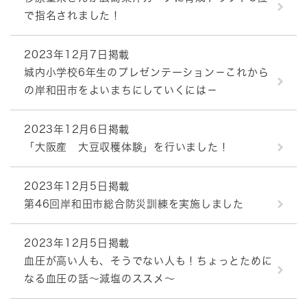
で指名されました！
2023年12月7日掲載
城内小学校6年生のプレゼンテーション－これから
の岸和田市をよいまちにしていくには－
2023年12月6日掲載
「大阪産 大豆収穫体験」を行いました！
2023年12月5日掲載
第46回岸和田市総合防災訓練を実施しました
2023年12月5日掲載
血圧が高い人も、そうでない人も！ちょっとために
なる血圧の話〜減塩のススメ～