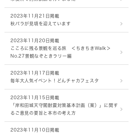
2023年11月21日掲載
秋バラが見頃を迎えています
2023年11月20日掲載
こころに残る景観を巡る旅 ＜ちきちきWalk＞
No.27景観なぞときラリー編
2023年11月17日掲載
毎年大人気イベント！どんチャカフェスタ
2023年11月15日掲載
「岸和田城天守閣耐震対策基本計画（案）」に関す
るご意見の要旨と本市の考え方
2023年11月10日掲載