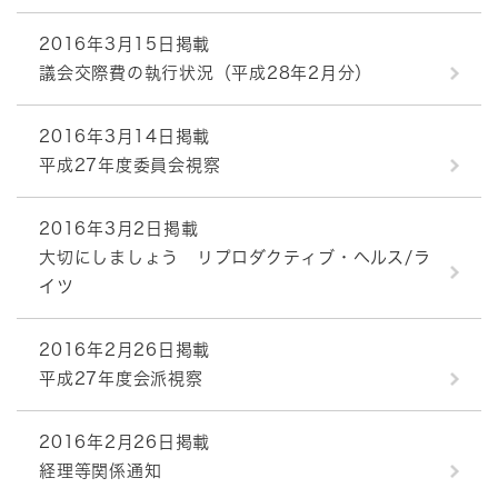
2016年3月15日掲載
議会交際費の執行状況（平成28年2月分）
2016年3月14日掲載
平成27年度委員会視察
2016年3月2日掲載
大切にしましょう リプロダクティブ・ヘルス/ラ
イツ
2016年2月26日掲載
平成27年度会派視察
2016年2月26日掲載
経理等関係通知