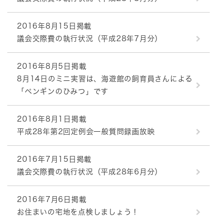
2016年8月15日掲載
議会交際費の執行状況（平成28年7月分）
2016年8月5日掲載
8月14日のミニ実習は、海遊館の飼育員さんによる
「ペンギンのひみつ」です
2016年8月1日掲載
平成28年第2回定例会一般質問録画放映
2016年7月15日掲載
議会交際費の執行状況（平成28年6月分）
2016年7月6日掲載
お住まいの宅地を点検しましょう！