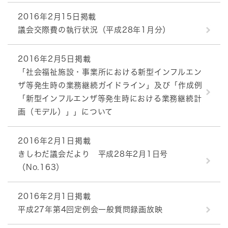
2016年2月15日掲載
議会交際費の執行状況（平成28年1月分）
2016年2月5日掲載
「社会福祉施設・事業所における新型インフルエン
ザ等発生時の業務継続ガイドライン」及び「作成例
「新型インフルエンザ等発生時における業務継続計
画（モデル）」」について
2016年2月1日掲載
きしわだ議会だより 平成28年2月1日号
（No.163）
2016年2月1日掲載
平成27年第4回定例会一般質問録画放映