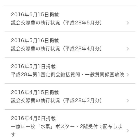
2016年6月15日掲載
議会交際費の執行状況（平成28年5月分）
2016年5月16日掲載
議会交際費の執行状況（平成28年4月分）
2016年5月1日掲載
平成28年第1回定例会総括質問・一般質問録画放映
2016年4月15日掲載
議会交際費の執行状況（平成28年3月分）
2016年4月6日掲載
一家に一枚「水素」ポスター・2階受付で配布しま
す