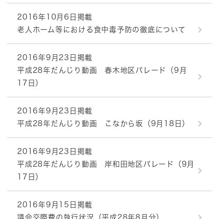
2016年10月6日掲載
老人ホーム等における食中毒予防の徹底について
2016年9月23日掲載
平成28年だんじり動画 春木地区パレード（9月
17日）
2016年9月23日掲載
平成28年だんじり動画 こなから坂（9月18日）
2016年9月23日掲載
平成28年だんじり動画 岸和田地区パレード（9月
17日）
2016年9月15日掲載
議会交際費の執行状況（平成28年8月分）