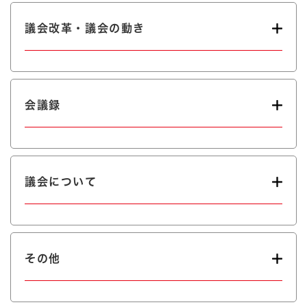
議会改革・議会の動き
会議録
議会について
その他