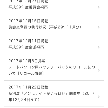
2017年12月27日掲載
平成29年度委員会視察
2017年12月15日掲載
議会交際費の執行状況（平成29年11月分）
2017年12月11日掲載
平成29年度会派視察
2017年12月8日掲載
ノートパソコン用バッテリーパックのリコールにつ
いて【リコール情報】
2017年11月22日掲載
特別展「アンモナイトがいっぱい」開催中（2017
年12月24日まで）