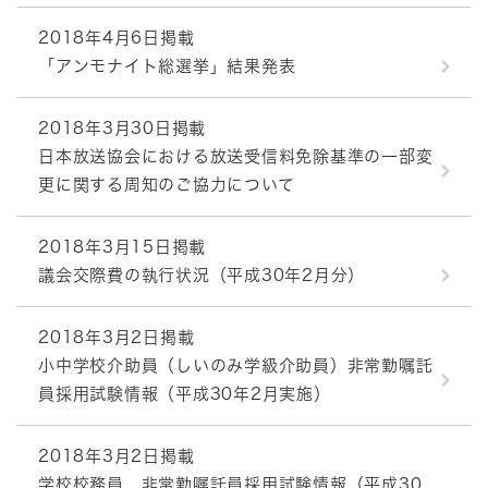
2018年4月6日掲載
「アンモナイト総選挙」結果発表
2018年3月30日掲載
日本放送協会における放送受信料免除基準の一部変
更に関する周知のご協力について
2018年3月15日掲載
議会交際費の執行状況（平成30年2月分）
2018年3月2日掲載
小中学校介助員（しいのみ学級介助員）非常勤嘱託
員採用試験情報（平成30年2月実施）
2018年3月2日掲載
学校校務員 非常勤嘱託員採用試験情報（平成30