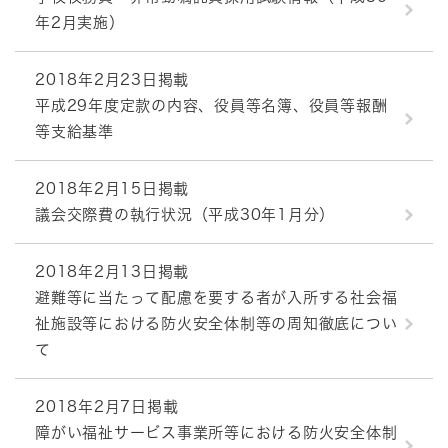
年2月実施）
2018年2月23日掲載
平成29年度定款の内容、役員等名簿、役員等報酬
等支給基準
2018年2月15日掲載
議会交際費の執行状況（平成30年1月分）
2018年2月13日掲載
避難等に当たって配慮を要する者が入所する社会福
祉施設等における防火安全体制等の周知徹底につい
て
2018年2月7日掲載
障がい福祉サービス事業所等における防火安全体制