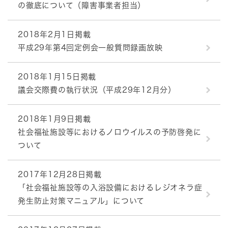
の徹底について（障害事業者担当）
2018年2月1日掲載
平成29年第4回定例会一般質問録画放映
2018年1月15日掲載
議会交際費の執行状況（平成29年12月分）
2018年1月9日掲載
社会福祉施設等におけるノロウイルスの予防啓発に
ついて
2017年12月28日掲載
「社会福祉施設等の入浴設備におけるレジオネラ症
発生防止対策マニュアル」について