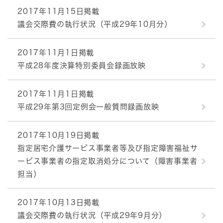
2017年11月15日掲載
議会交際費の執行状況（平成29年10月分）
2017年11月1日掲載
平成28年度決算特別委員会録画放映
2017年11月1日掲載
平成29年第3回定例会一般質問録画放映
2017年10月19日掲載
指定居宅介護サービス事業者等及び指定障害福祉サ
ービス事業者の指定取消処分について（障害事業者
担当）
2017年10月13日掲載
議会交際費の執行状況（平成29年9月分）