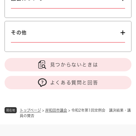
その他
見つからないときは
よくある質問と回答
トップページ
>
岸和田市議会
>
令和2年第1回定例会 議決結果・議
現在地
員の賛否