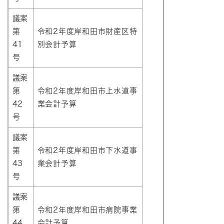
議案
第
令和2年度岸和田市財産区特
41
別会計予算
号
議案
第
令和2年度岸和田市上水道事
42
業会計予算
号
議案
第
令和2年度岸和田市下水道事
43
業会計予算
号
議案
第
令和2年度岸和田市病院事業
44
会計予算