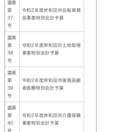
議案
第
令和2年度岸和田市自転車競
37
技事業特別会計予算
号
議案
第
令和2年度岸和田市土地取得
38
事業特別会計予算
号
議案
第
令和2年度岸和田市後期高齢
39
者医療特別会計予算
号
議案
第
令和2年度岸和田市介護保険
40
事業特別会計予算
号