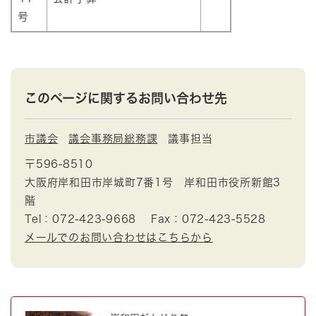
号
このページに関するお問い合わせ先
市議会
議会事務局総務課
議事担当
〒596-8510
大阪府岸和田市岸城町7番1号 岸和田市役所新館3
階
Tel：072-423-9668
Fax：072-423-5528
メールでのお問い合わせはこちらから