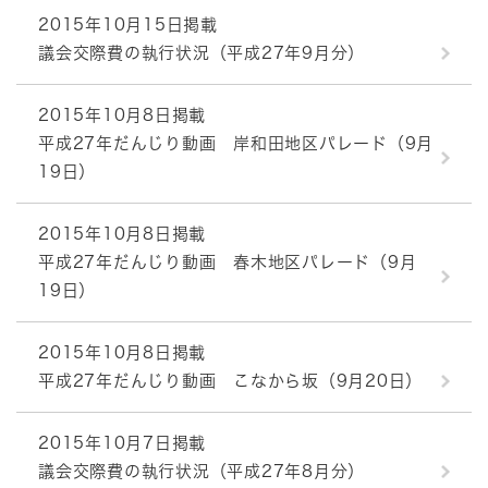
2015年10月15日掲載
議会交際費の執行状況（平成27年9月分）
2015年10月8日掲載
平成27年だんじり動画 岸和田地区パレード（9月
19日）
2015年10月8日掲載
平成27年だんじり動画 春木地区パレード（9月
19日）
2015年10月8日掲載
平成27年だんじり動画 こなから坂（9月20日）
2015年10月7日掲載
議会交際費の執行状況（平成27年8月分）