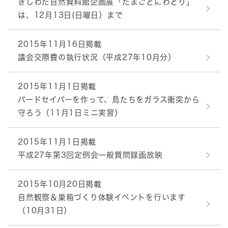
きしわだ自然資料館企画展「たまごとにわとり」
は、12月13日(日曜日）まで
2015年11月16日掲載
議会交際費の執行状況（平成27年10月分）
2015年11月1日掲載
バードセイバーを作って、鳥たちをガラス衝突から
守ろう（11月1日ミニ実習）
2015年11月1日掲載
平成27年第3回定例会一般質問録画放映
2015年10月20日掲載
自然観察＆巣箱づくり体験イベントを行います
（10月31日）