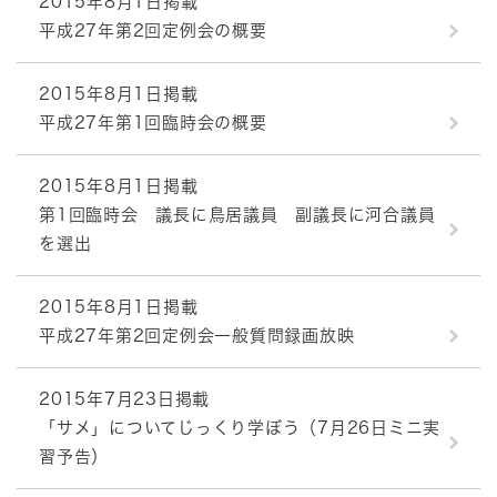
2015年8月1日掲載
平成27年第2回定例会の概要
2015年8月1日掲載
平成27年第1回臨時会の概要
2015年8月1日掲載
第1回臨時会 議長に鳥居議員 副議長に河合議員
を選出
2015年8月1日掲載
平成27年第2回定例会一般質問録画放映
2015年7月23日掲載
「サメ」についてじっくり学ぼう（7月26日ミニ実
習予告）