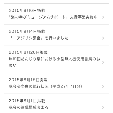
2015年9月6日掲載
｢海の学びミュージアムサポート」支援事業実施中
2015年9月4日掲載
「コアジサシ調査」を行いました
2015年8月20日掲載
岸和田だんじり祭における小型無人機使用自粛のお
願い
2015年8月15日掲載
議会交際費の執行状況（平成27年7月分）
2015年8月1日掲載
議会の役職構成決まる