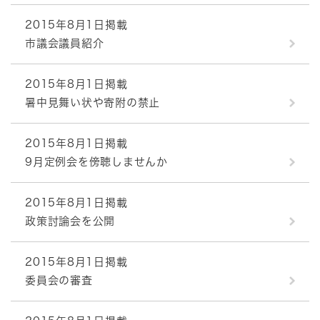
2015年8月1日掲載
市議会議員紹介
2015年8月1日掲載
暑中見舞い状や寄附の禁止
2015年8月1日掲載
9月定例会を傍聴しませんか
2015年8月1日掲載
政策討論会を公開
2015年8月1日掲載
委員会の審査