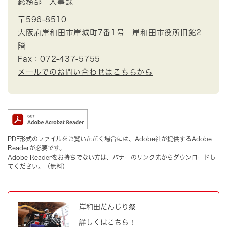
総務部
人事課
〒596-8510
大阪府岸和田市岸城町7番1号 岸和田市役所旧館2
階
Fax：072-437-5755
メールでのお問い合わせはこちらから
PDF形式のファイルをご覧いただく場合には、Adobe社が提供するAdobe
Readerが必要です。
Adobe Readerをお持ちでない方は、バナーのリンク先からダウンロードし
てください。（無料）
岸和田だんじり祭
詳しくはこちら！