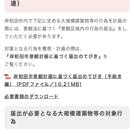
連）
岸和田市内で下記に定める大規模建築物等の行為を計画の
際には、景観法に基づく『景観区域内の行為の届出』をし
ていただく必要があります。
対象となる行為を構想・計画の際は、
『岸和田市景観計画に基づく届出のてびき』
を
ご覧ください
。
岸和田市景観計画に基づく届出のてびき（手続き
編） [PDFファイル／10.21MB]
必要書類のダウンロード
届出が必要となる大規模建築物等の対象行
為