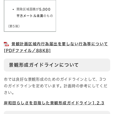
開発区域面積が
5,000
平方メートル未満
のもの
（第5項）
景観計画区域内行為届出を要しない行為等について
[PDFファイル／88KB]
景観形成ガイドラインについて
市では良好な景観形成のためのガイドラインとして、3つ
のガイドラインを定めています。計画時の参考にしてくだ
さい。
岸和田らしさを目指した景観形成ガイドライン1.2.3