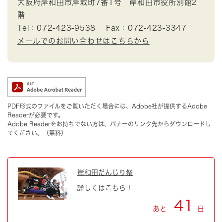
大阪府岸和田市岸城町7番1号 岸和田市役所別館2
階
Tel：072-423-9538
Fax：072-423-3347
メールでのお問い合わせはこちらから
PDF形式のファイルをご覧いただく場合には、Adobe社が提供するAdobe
Readerが必要です。
Adobe Readerをお持ちでない方は、バナーのリンク先からダウンロードし
てください。（無料）
岸和田だんじり祭
詳しくはこちら！
41
あと
日