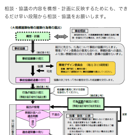
相談・協議の内容を構想・計画に反映するためにも、でき
るだけ早い段階から相談・協議をお願いします。