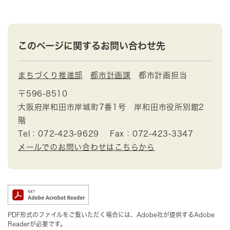
このページに関するお問い合わせ先
まちづくり推進部
都市計画課
都市計画担当
〒596-8510
大阪府岸和田市岸城町7番1号 岸和田市役所別館2
階
Tel：072-423-9629
Fax：072-423-3347
メールでのお問い合わせはこちらから
PDF形式のファイルをご覧いただく場合には、Adobe社が提供するAdobe
Readerが必要です。