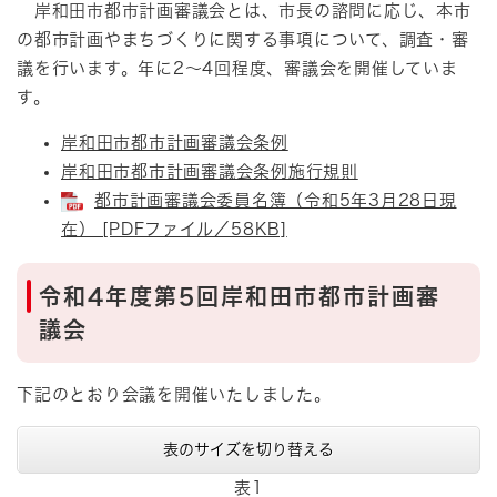
岸和田市都市計画審議会とは、市長の諮問に応じ、本市
の都市計画やまちづくりに関する事項について、調査・審
議を行います。年に2～4回程度、審議会を開催していま
す。
岸和田市都市計画審議会条例
岸和田市都市計画審議会条例施行規則
都市計画審議会委員名簿（令和5年3月28日現
在） [PDFファイル／58KB]
令和4年度第5回岸和田市都市計画審
議会
下記のとおり会議を開催いたしました。
表のサイズを切り替える
表1