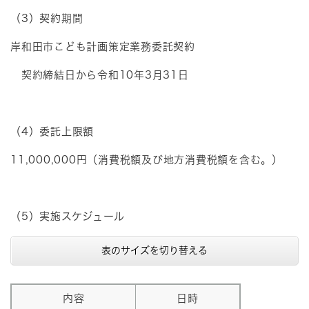
（3）契約期間
岸和田市こども計画策定業務委託契約
契約締結日から令和10年3月31日
（4）委託上限額
11,000,000円（消費税額及び地方消費税額を含む。）
（5）実施スケジュール
表のサイズを切り替える
内容
日時