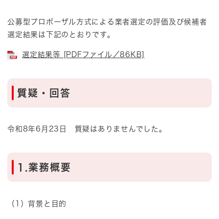
公募型プロポーザル方式による業者選定の評価及び候補者
選定結果は下記のとおりです。
選定結果等 [PDFファイル／86KB]
質疑・回答
令和8年6月23日 質疑はありませんでした。
1.業務概要
（1）背景と目的