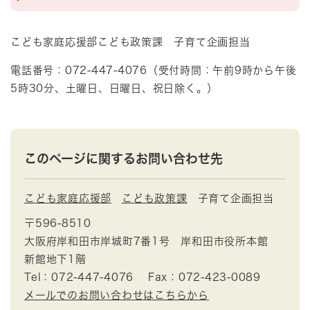
こども家庭応援部こども政策課 子育て企画担当
電話番号：072-447-4076（受付時間：午前9時から午後
5時30分、土曜日、日曜日、祝日除く。）
このページに関するお問い合わせ先
こども家庭応援部
こども政策課
子育て企画担当
〒596-8510
大阪府岸和田市岸城町7番1号 岸和田市役所本館
新館地下1階
Tel：072-447-4076
Fax：072-423-0089
メールでのお問い合わせはこちらから