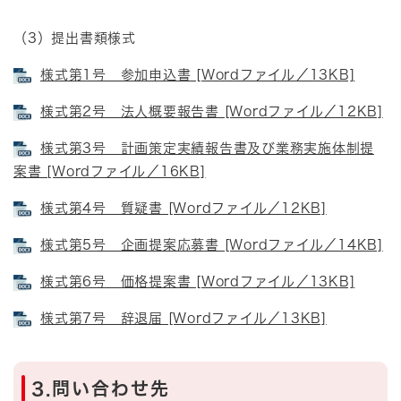
（3）提出書類様式
様式第1号 参加申込書 [Wordファイル／13KB]
様式第2号 法人概要報告書 [Wordファイル／12KB]
様式第3号 計画策定実績報告書及び業務実施体制提
案書 [Wordファイル／16KB]
様式第4号 質疑書 [Wordファイル／12KB]
様式第5号 企画提案応募書 [Wordファイル／14KB]
様式第6号 価格提案書 [Wordファイル／13KB]
様式第7号 辞退届 [Wordファイル／13KB]
3.問い合わせ先