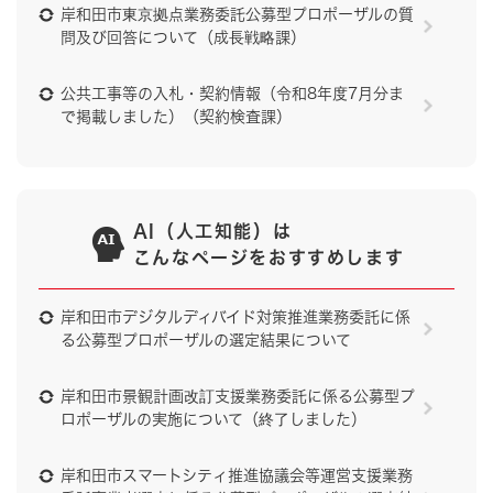
岸和田市東京拠点業務委託公募型プロポーザルの質
問及び回答について（成長戦略課）
公共工事等の入札・契約情報（令和8年度7月分ま
で掲載しました）（契約検査課）
AI（人工知能）は
こんなページをおすすめします
岸和田市デジタルディバイド対策推進業務委託に係
る公募型プロポーザルの選定結果について
岸和田市景観計画改訂支援業務委託に係る公募型プ
ロポーザルの実施について（終了しました）
岸和田市スマートシティ推進協議会等運営支援業務