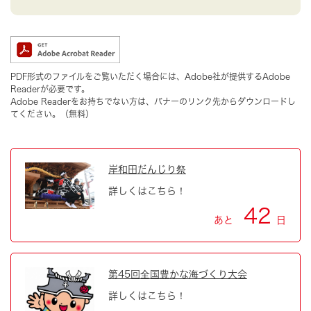
PDF形式のファイルをご覧いただく場合には、Adobe社が提供するAdobe
Readerが必要です。
Adobe Readerをお持ちでない方は、バナーのリンク先からダウンロードし
てください。（無料）
岸和田だんじり祭
詳しくはこちら！
42
あと
日
第45回全国豊かな海づくり大会
詳しくはこちら！