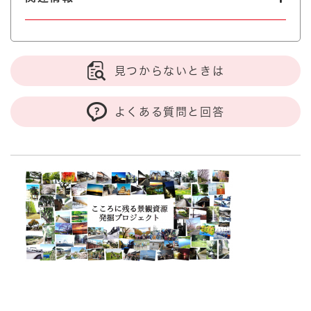
見つからないときは
よくある質問と回答