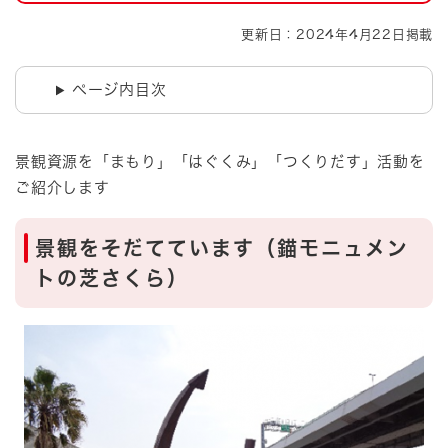
更新日：2024年4月22日掲載
ページ内目次
景観資源を「まもり」「はぐくみ」「つくりだす」活動を
ご紹介します
景観をそだてています（錨モニュメン
トの芝さくら）