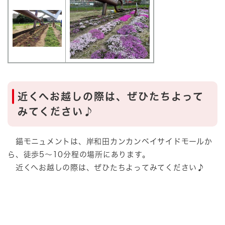
近くへお越しの際は、ぜひたちよって
みてください♪
錨モニュメントは、岸和田カンカンベイサイドモールか
ら、徒歩5～10分程の場所にあります。
近くへお越しの際は、ぜひたちよってみてください♪