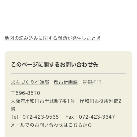
地図の読み込みに関する問題が発生したとき
このページに関するお問い合わせ先
まちづくり推進部
都市計画課
景観担当
〒596-8510
大阪府岸和田市岸城町7番1号 岸和田市役所別館2
階
Tel：072-423-9538
Fax：072-423-3347
メールでのお問い合わせはこちらから