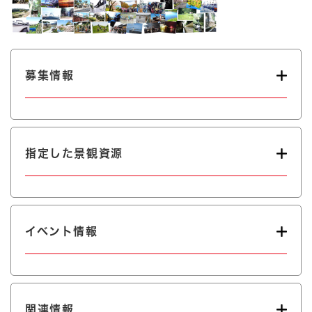
募集情報
指定した景観資源
イベント情報
関連情報