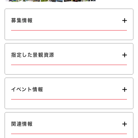
募集情報
指定した景観資源
イベント情報
関連情報