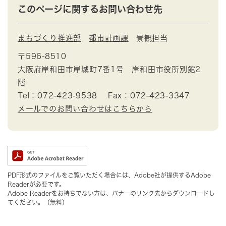
このページに関するお問い合わせ先
まちづくり推進部
都市計画課
景観担当
〒596-8510
大阪府岸和田市岸城町7番1号 岸和田市役所別館2
階
Tel：072-423-9538
Fax：072-423-3347
メールでのお問い合わせはこちらから
PDF形式のファイルをご覧いただく場合には、Adobe社が提供するAdobe
Readerが必要です。
Adobe Readerをお持ちでない方は、バナーのリンク先からダウンロードし
てください。（無料）