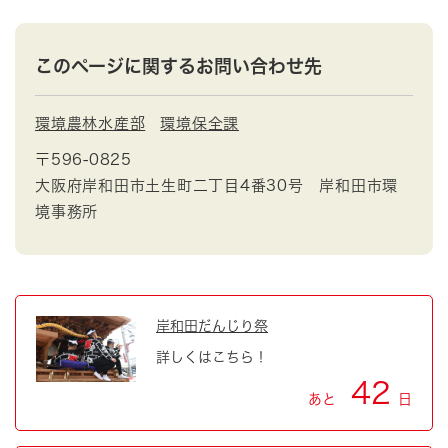
このページに関するお問い合わせ先
環境農林水産部
環境保全課
〒596-0825
大阪府岸和田市土生町二丁目4番30号 岸和田市環
境事務所
岸和田だんじり祭
詳しくはこちら！
42
あと
日