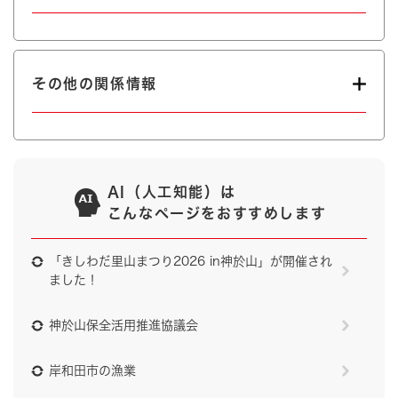
その他の関係情報
AI（人工知能）は
こんなページをおすすめします
「きしわだ里山まつり2026 in神於山」が開催され
ました！
神於山保全活用推進協議会
岸和田市の漁業