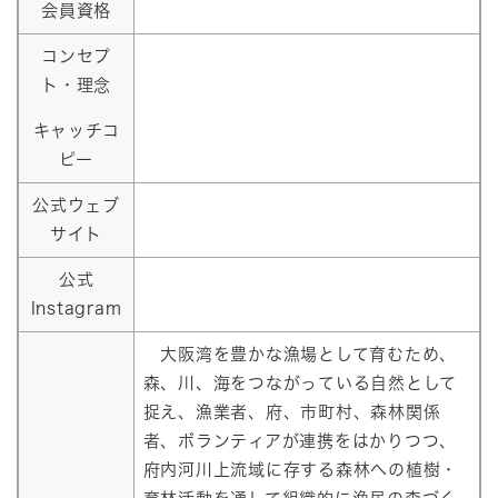
会員資格
コンセプ
ト・理念
キャッチコ
ピー
公式ウェブ
サイト
公式
Instagram
大阪湾を豊かな漁場として育むため、
森、川、海をつながっている自然として
捉え、漁業者、府、市町村、森林関係
者、ボランティアが連携をはかりつつ、
府内河川上流域に存する森林への植樹・