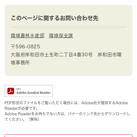
このページに関するお問い合わせ先
環境農林水産部
環境保全課
〒596-0825
大阪府岸和田市土生町二丁目4番30号 岸和田市環
境事務所
PDF形式のファイルをご覧いただく場合には、Adobe社が提供するAdobe
Readerが必要です。
Adobe Readerをお持ちでない方は、バナーのリンク先からダウンロードし
てください。（無料）