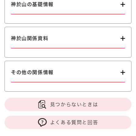
神於山の基礎情報
神於山関係資料
その他の関係情報
見つからないときは
よくある質問と回答