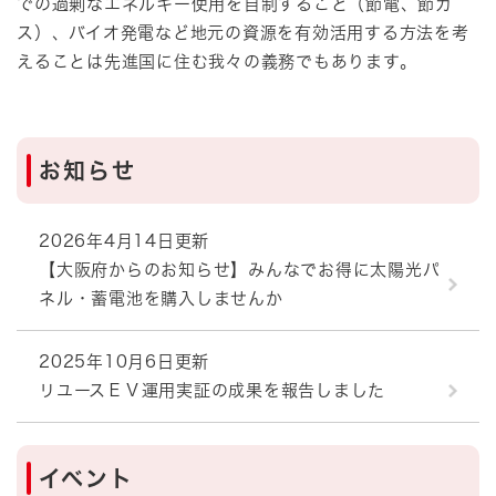
での過剰なエネルギー使用を自制すること（節電、節ガ
ス）、バイオ発電など地元の資源を有効活用する方法を考
えることは先進国に住む我々の義務でもあります。
お知らせ
2026年4月14日更新
【大阪府からのお知らせ】みんなでお得に太陽光パ
ネル・蓄電池を購入しませんか
2025年10月6日更新
リユースＥＶ運用実証の成果を報告しました
イベント