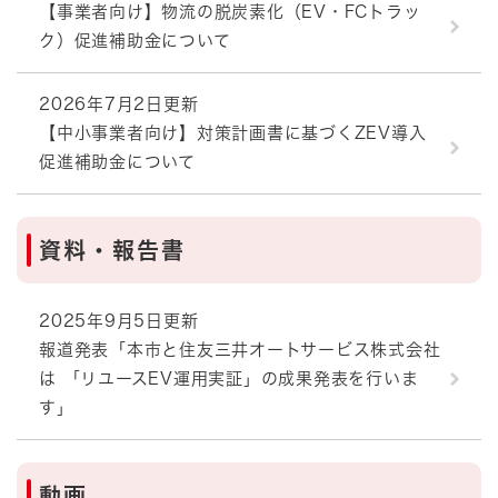
【事業者向け】物流の脱炭素化（EV・FCトラッ
ク）促進補助金について
2026年7月2日更新
【中小事業者向け】対策計画書に基づくZEV導入
促進補助金について
資料・報告書
2025年9月5日更新
報道発表「本市と住友三井オートサービス株式会社
は 「リユースEV運用実証」の成果発表を行いま
す」
動画