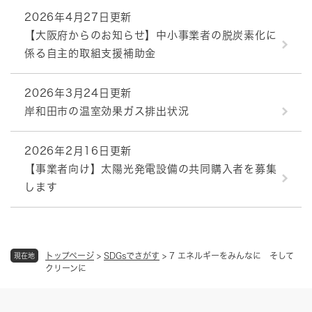
2026年4月27日更新
【大阪府からのお知らせ】中小事業者の脱炭素化に
係る自主的取組支援補助金
2026年3月24日更新
岸和田市の温室効果ガス排出状況
2026年2月16日更新
【事業者向け】太陽光発電設備の共同購入者を募集
します
トップページ
>
SDGsでさがす
>
7 エネルギーをみんなに そして
現在地
クリーンに