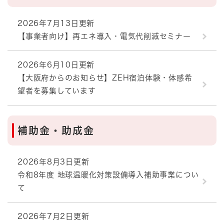
2026年7月13日更新
【事業者向け】再エネ導入・電気代削減セミナー
2026年6月10日更新
【大阪府からのお知らせ】ZEH宿泊体験・体感希
望者を募集しています
補助金・助成金
2026年8月3日更新
令和8年度 地球温暖化対策設備導入補助事業につい
て
2026年7月2日更新