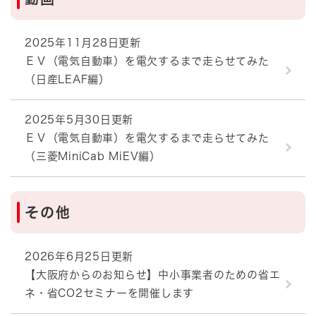
2025年11月28日更新
ＥＶ（電気自動車）を電欠するまで走らせてみた
（日産LEAF編）
2025年5月30日更新
ＥＶ（電気自動車）を電欠するまで走らせてみた
（三菱MiniCab MiEV編）
その他
2026年6月25日更新
【大阪府からのお知らせ】中小事業者のための省エ
ネ・省CO2セミナーを開催します