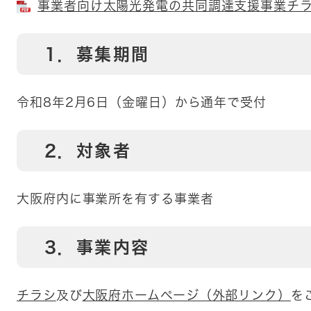
事業者向け太陽光発電の共同調達支援事業チラシ 
1．募集期間
令和8年2月6日（金曜日）から通年で受付
2．対象者
大阪府内に事業所を有する事業者
3．事業内容
チラシ
及び
大阪府ホームページ（外部リンク）
を