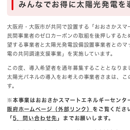
みんなでお得に太陽光発電を
大阪府・大阪市が共同で設置する「おおさかスマ
民間事業者のゼロカーボンの取組を後押しするた
望する事業者と太陽光発電設備設置事業者とのマ
電の共同調達支援事業」を実施しています。
この度、導入希望者を通年募集することとなりま
太陽光パネルの導入をお考えの事業者さまは、こ
す。
※本事業はおおさかスマートエネルギーセンタ
阪府ホームページ（外部リンク）
をご覧くださ
「
5．問い合わせ先
」までお願いします。