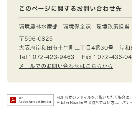
このページに関するお問い合わせ先
環境農林水産部
環境保全課
環境政策担当
〒596-0825
大阪府岸和田市土生町二丁目4番30号 岸和
Tel：072-423-9463
Fax：072-436-0
メールでのお問い合わせはこちらから
PDF形式のファイルをご覧いただく場合には、A
Adobe Readerをお持ちでない方は