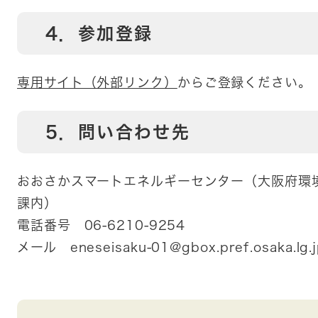
4．参加登録
専用サイト（外部リンク）
からご登録ください。
5．問い合わせ先
おおさかスマートエネルギーセンター（大阪府環
課内）
電話番号 06-6210-9254
メール eneseisaku-01@gbox.pref.osaka.lg.j