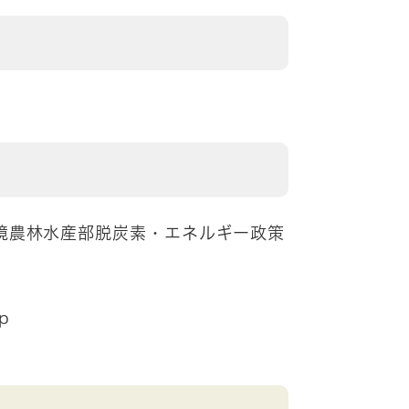
境農林水産部脱炭素・エネルギー政策
p