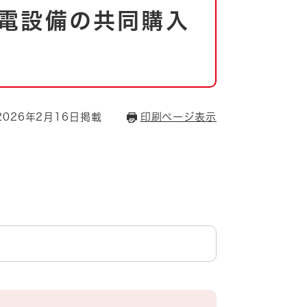
電設備の共同購入
026年2月16日掲載
印刷ページ表示