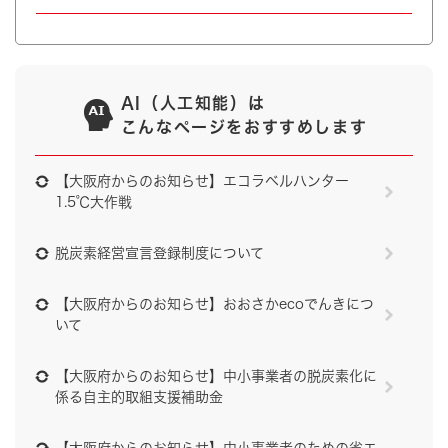
AI（人工知能）は
こんなページをおすすめします
【大阪府からのお知らせ】エコラベルハンター
1.5℃大作戦
脱炭素経営宣言登録制度について
【大阪府からのお知らせ】おおさかecoでんきにつ
いて
【大阪府からのお知らせ】中小事業者の脱炭素化に
係る自主的取組支援補助金
【大阪府からのお知らせ】中小事業者のための省エ