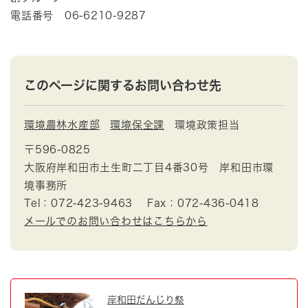
電話番号 06-6210-9287
このページに関するお問い合わせ先
環境農林水産部
環境保全課
環境政策担当
〒596-0825
大阪府岸和田市土生町二丁目4番30号 岸和田市環
境事務所
Tel：072-423-9463
Fax：072-436-0418
メールでのお問い合わせはこちらから
岸和田だんじり祭