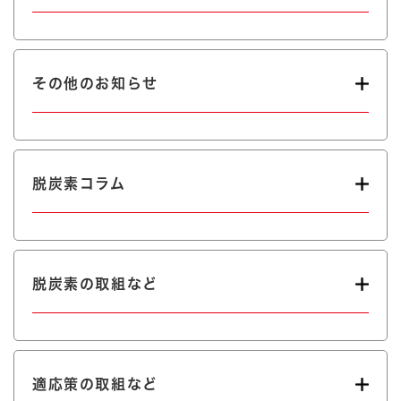
その他のお知らせ
脱炭素コラム
脱炭素の取組など
適応策の取組など