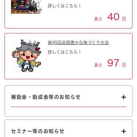
詳しくはこちら！
40
あと
日
第45回全国豊かな海づくり大会
詳しくはこちら！
97
あと
日
補助金・助成金等のお知らせ
セミナー等のお知らせ