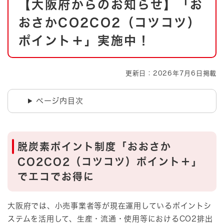
【大阪府からのお知らせ】「お
文
おさかCO2CO2（コツコツ）
ポイント＋」実施中！
更新日：2026年7月6日掲載
ページ内目次
脱炭素ポイント制度「おおさか
CO2CO2（コツコツ）ポイント＋」
でエコでお得に
大阪府では、小売事業者等が現在運用しているポイントシ
ステムを活用して、生産・流通・使用等におけるCO2排出