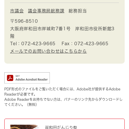
市議会
議会事務局総務課
総務担当
〒596-8510
大阪府岸和田市岸城町7番1号 岸和田市役所新館3
階
Tel：072-423-9665
Fax：072-423-9665
メールでのお問い合わせはこちらから
PDF形式のファイルをご覧いただく場合には、Adobe社が提供するAdobe
Readerが必要です。
Adobe Readerをお持ちでない方は、バナーのリンク先からダウンロードし
てください。（無料）
岸和田だんじり祭