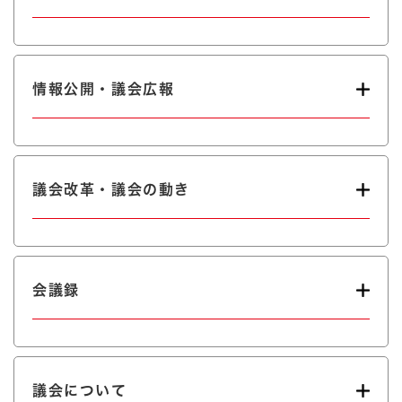
情報公開・議会広報
議会改革・議会の動き
会議録
議会について