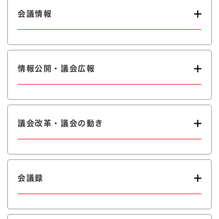
会議情報
情報公開・議会広報
議会改革・議会の動き
会議録