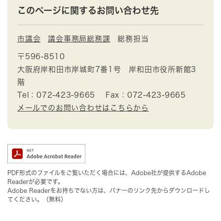
このページに関するお問い合わせ先
市議会
議会事務局総務課
総務担当
〒596-8510
大阪府岸和田市岸城町7番1号 岸和田市役所新館3
階
Tel：072-423-9665
Fax：072-423-9665
メールでのお問い合わせはこちらから
PDF形式のファイルをご覧いただく場合には、Adobe社が提供するAdobe
Readerが必要です。
Adobe Readerをお持ちでない方は、バナーのリンク先からダウンロードし
てください。（無料）