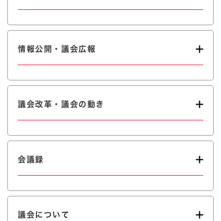
情報公開・議会広報
議会改革・議会の動き
会議録
議会について