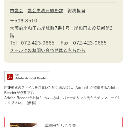
市議会
議会事務局総務課
総務担当
〒596-8510
大阪府岸和田市岸城町7番1号 岸和田市役所新館3
階
Tel：072-423-9665
Fax：072-423-9665
メールでのお問い合わせはこちらから
PDF形式のファイルをご覧いただく場合には、Adobe社が提供するAdobe
Readerが必要です。
Adobe Readerをお持ちでない方は、バナーのリンク先からダウンロードし
てください。（無料）
岸和田だんじり祭