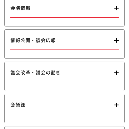
会議情報
情報公開・議会広報
議会改革・議会の動き
会議録