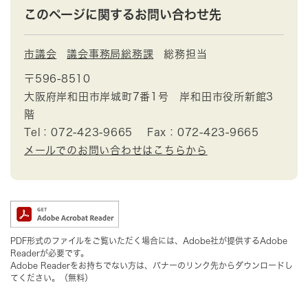
このページに関するお問い合わせ先
市議会
議会事務局総務課
総務担当
〒596-8510
大阪府岸和田市岸城町7番1号 岸和田市役所新館3
階
Tel：072-423-9665
Fax：072-423-9665
メールでのお問い合わせはこちらから
PDF形式のファイルをご覧いただく場合には、Adobe社が提供するAdobe
Readerが必要です。
Adobe Readerをお持ちでない方は、バナーのリンク先からダウンロードし
てください。（無料）