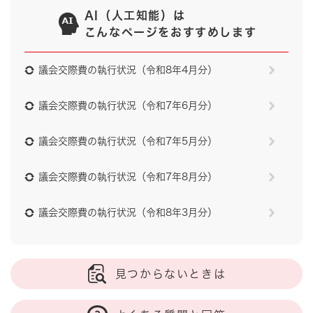
AI（人工知能）は
こんなページをおすすめします
議会交際費の執行状況（令和8年4月分）
議会交際費の執行状況（令和7年6月分）
議会交際費の執行状況（令和7年5月分）
議会交際費の執行状況（令和7年8月分）
議会交際費の執行状況（令和8年3月分）
見つからないときは