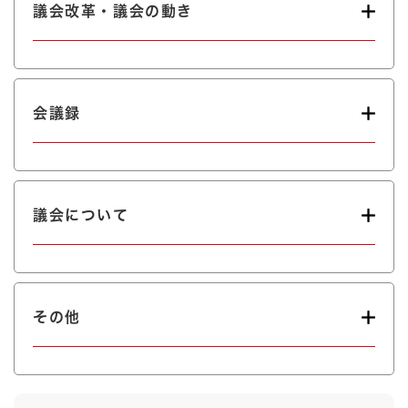
議会改革・議会の動き
会議録
議会について
その他