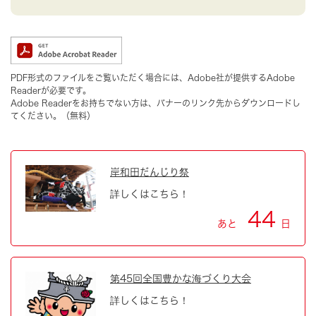
PDF形式のファイルをご覧いただく場合には、Adobe社が提供するAdobe
Readerが必要です。
Adobe Readerをお持ちでない方は、バナーのリンク先からダウンロードし
てください。（無料）
岸和田だんじり祭
詳しくはこちら！
44
あと
日
第45回全国豊かな海づくり大会
詳しくはこちら！