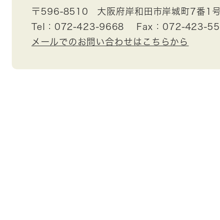
〒596-8510
大阪府岸和田市岸城町7番1
Tel：072-423-9668
Fax：072-423-5
メールでのお問い合わせはこちらから