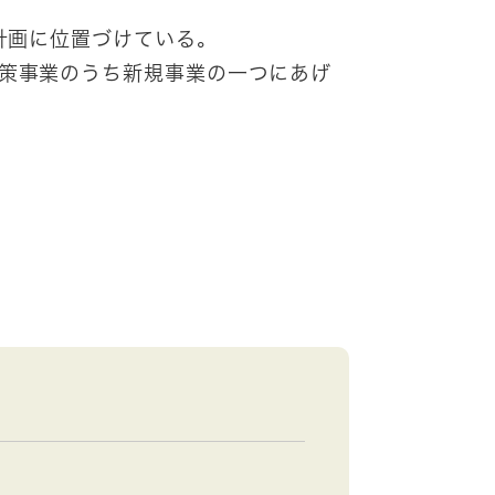
計画に位置づけている。
策事業のうち新規事業の一つにあげ