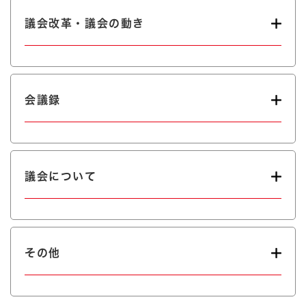
議会改革・議会の動き
会議録
議会について
その他