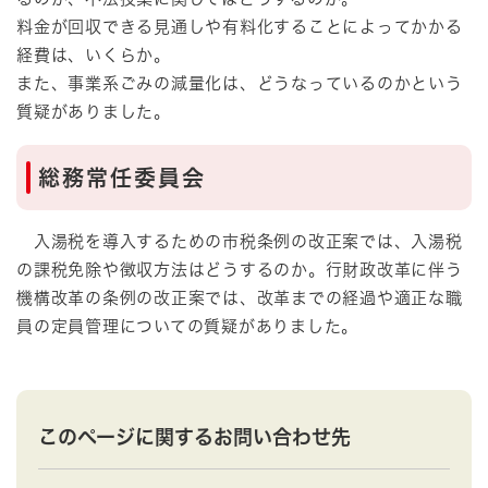
料金が回収できる見通しや有料化することによってかかる
経費は、いくらか。
また、事業系ごみの減量化は、どうなっているのかという
質疑がありました。
総務常任委員会
入湯税を導入するための市税条例の改正案では、入湯税
の課税免除や徴収方法はどうするのか。行財政改革に伴う
機構改革の条例の改正案では、改革までの経過や適正な職
員の定員管理についての質疑がありました。
このページに関するお問い合わせ先