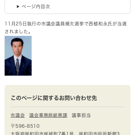
ページ内目次
11月25日執行の市議会議員補欠選挙で西植和永氏が当選
されました。
このページに関するお問い合わせ先
市議会
議会事務局総務課
議事担当
〒596-8510
大阪府岸和田市岸城町7番1号 岸和田市役所新館3