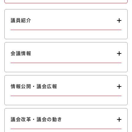
議員紹介
会議情報
情報公開・議会広報
議会改革・議会の動き