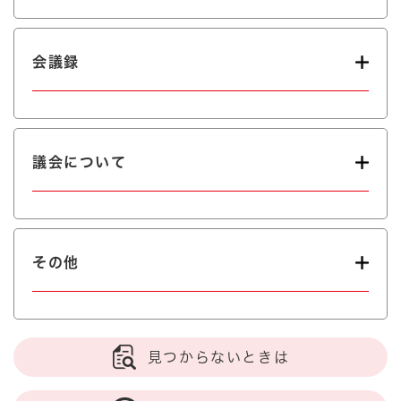
会議録
議会について
その他
見つからないときは