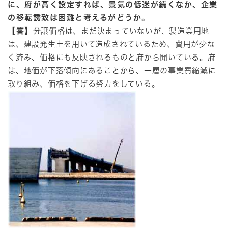
に、府が高く設定すれば、景気の低迷が続くなか、企業
の移転誘致は困難と考えるがどうか。
【答】
分譲価格は、まだ決まっていないが、製造業用地
は、建設発生土を用いて造成されているため、費用が少な
く済み、価格にも反映されるものと府から聞いている。府
は、地価が下落傾向にあることから、一層の事業費縮減に
取り組み、価格を下げる努力をしている。