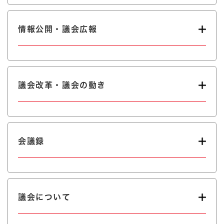
情報公開・議会広報
議会改革・議会の動き
会議録
議会について