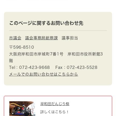
このページに関するお問い合わせ先
市議会
議会事務局総務課
議事担当
〒596-8510
大阪府岸和田市岸城町7番1号 岸和田市役所新館3
階
Tel：072-423-9668
Fax：072-423-5528
メールでのお問い合わせはこちらから
岸和田だんじり祭
詳しくはこちら！