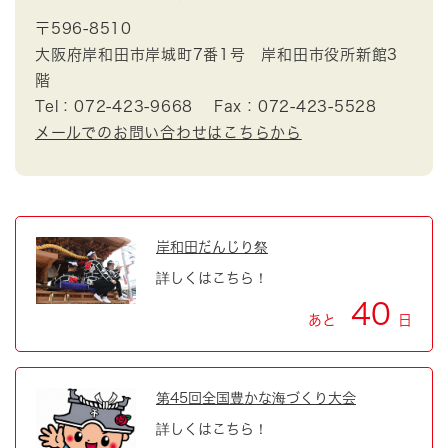
〒596-8510
大阪府岸和田市岸城町7番1号 岸和田市役所新館3
階
Tel：072-423-9668
Fax：072-423-5528
メールでのお問い合わせはこちらから
岸和田だんじり祭
詳しくはこちら！
40
あと
日
第45回全国豊かな海づくり大会
詳しくはこちら！