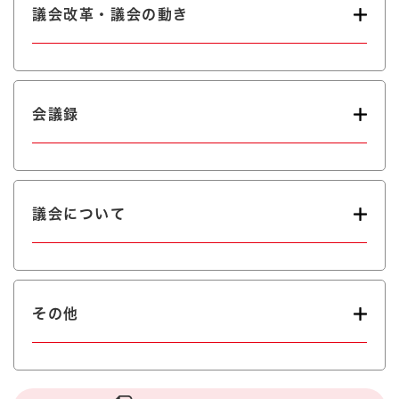
議会改革・議会の動き
会議録
議会について
その他