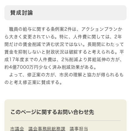
賛成討論
職員の給与に関する条例案2件は、アクションプランか
ら大きく変更されている。特に、人件費に関しては、2年
間だけの賃金削減で済む状況ではない。長期間にわたって
賃金を抑制しないと財政状況は破綻すると考えられる。平
成17年度までの人件費は、2％削減より昇給延伸の方が、
約4億7000万円少なく済み削減効果がある。
よって、修正案の方が、市民の理解と協力が得られるも
のと考え修正案に賛成する。
このページに関するお問い合わせ先
市議会
議会事務局総務課
議事担当