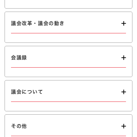
議会改革・議会の動き
会議録
議会について
その他