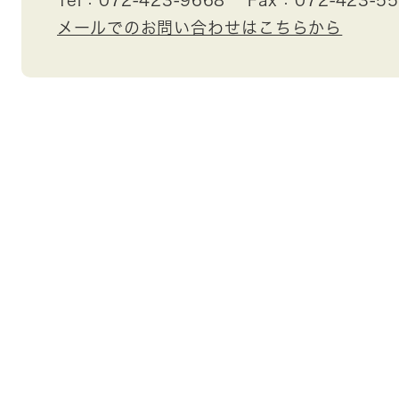
メールでのお問い合わせはこちらから