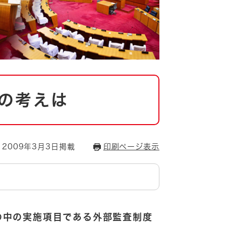
の考えは
2009年3月3日掲載
印刷ページ表示
の中の実施項目である外部監査制度