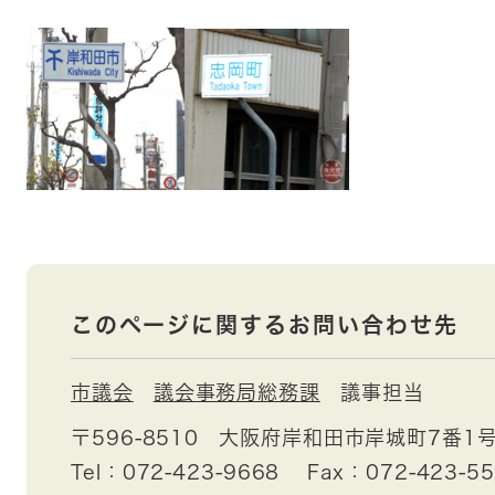
このページに関するお問い合わせ先
市議会
議会事務局総務課
議事担当
〒596-8510
大阪府岸和田市岸城町7番1
Tel：072-423-9668
Fax：072-423-5