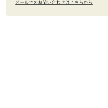
メールでのお問い合わせはこちらから