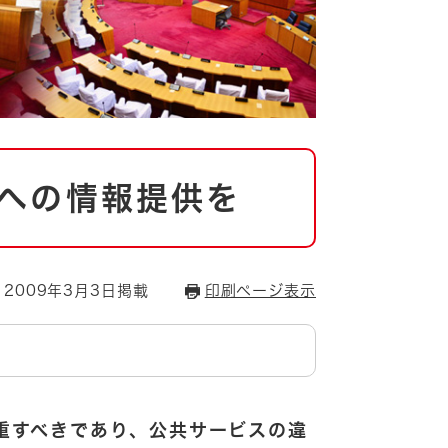
への情報提供を
2009年3月3日掲載
印刷ページ表示
重すべきであり、公共サービスの違