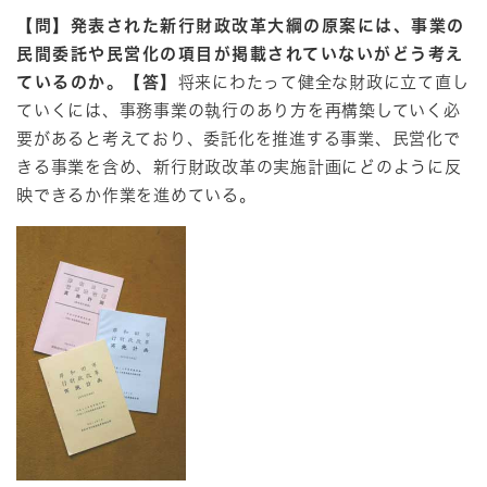
【問】発表された新行財政改革大綱の原案には、事業の
民間委託や民営化の項目が掲載されていないがどう考え
ているのか。
【答】
将来にわたって健全な財政に立て直し
ていくには、事務事業の執行のあり方を再構築していく必
要があると考えており、委託化を推進する事業、民営化で
きる事業を含め、新行財政改革の実施計画にどのように反
映できるか作業を進めている。