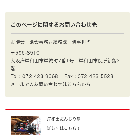
このページに関するお問い合わせ先
市議会
議会事務局総務課
議事担当
〒596-8510
大阪府岸和田市岸城町7番1号 岸和田市役所新館3
階
Tel：072-423-9668
Fax：072-423-5528
メールでのお問い合わせはこちらから
岸和田だんじり祭
詳しくはこちら！