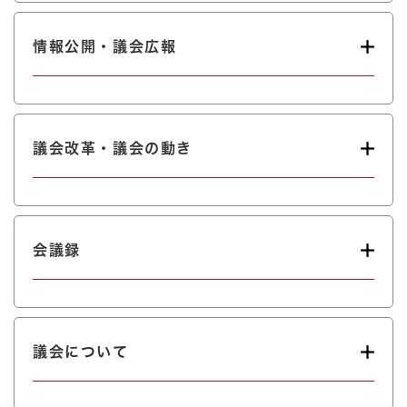
情報公開・議会広報
議会改革・議会の動き
会議録
議会について