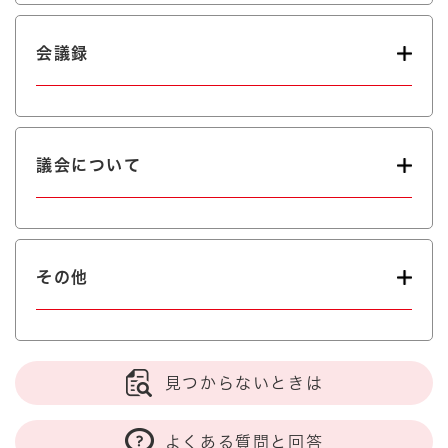
会議録
議会について
その他
見つからないときは
よくある質問と回答