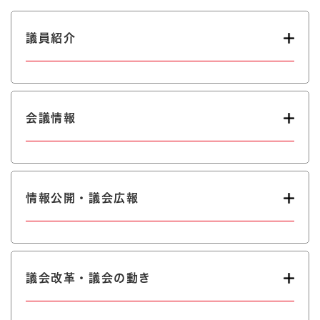
議員紹介
会議情報
情報公開・議会広報
議会改革・議会の動き