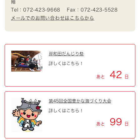
階
Tel：072-423-9668
Fax：072-423-5528
メールでのお問い合わせはこちらから
岸和田だんじり祭
詳しくはこちら！
42
あと
日
第45回全国豊かな海づくり大会
詳しくはこちら！
99
あと
日